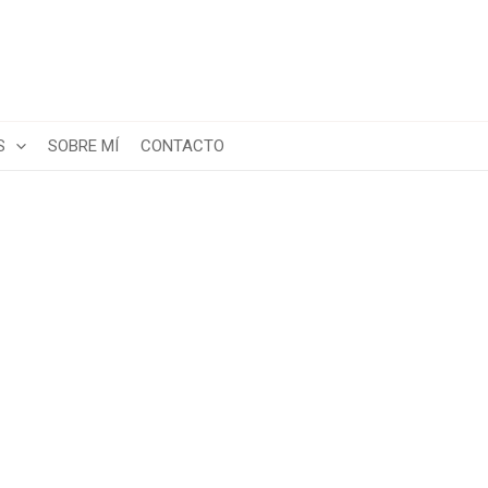
S
SOBRE MÍ
CONTACTO