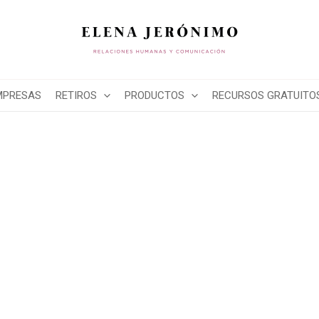
MPRESAS
RETIROS
PRODUCTOS
RECURSOS GRATUITO