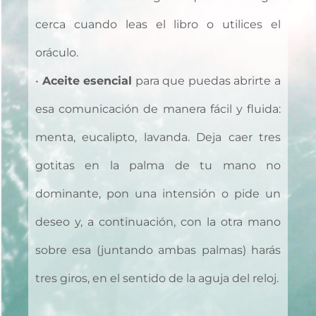
cerca cuando leas el libro o utilices el
oráculo.
•
Aceite esencial
para que puedas abrirte a
esa comunicación de manera fácil y fluida:
menta, eucalipto, lavanda. Deja caer tres
gotitas en la palma de tu mano no
dominante, pon una intensión o pide un
deseo y, a continuación, con la otra mano
sobre esa (juntando ambas palmas) harás
tres giros, en el sentido de la aguja del reloj.