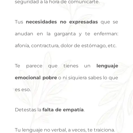
seguridad a la hora de comunicarte.
Tus
necesidades no expresadas
que se
anudan en la garganta y te enferman:
afonía, contractura, dolor de estómago, etc.
Te parece que tienes un
lenguaje
emocional pobre
o ni siquiera sabes lo que
es eso.
Detestas la
falta de empatía
.
Tu lenguaje no verbal, a veces, te traiciona.