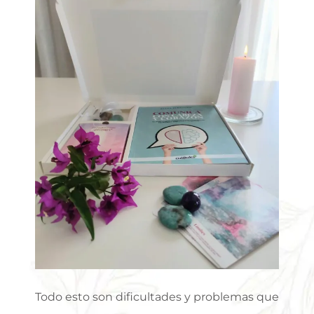
Todo esto son dificultades y problemas que