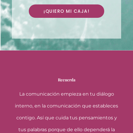
¡QUIERO MI CAJA!
Recuerda
La comunicación empieza en tu diálogo
interno, en la comunicación que estableces
contigo. Así que cuida tus pensamientos y
tus palabras porque de ello dependerá la