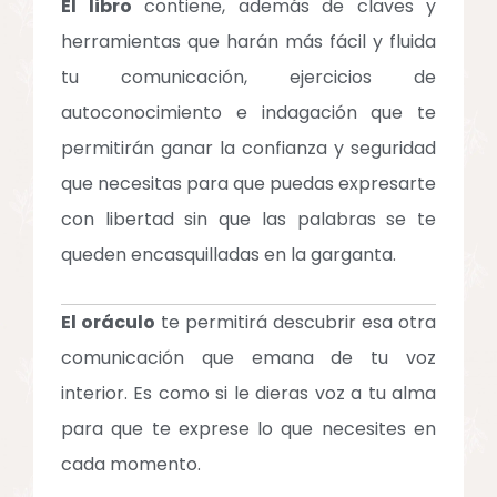
El libro
contiene, además de claves y
herramientas que harán más fácil y fluida
tu comunicación, ejercicios de
autoconocimiento e indagación que te
permitirán ganar la confianza y seguridad
que necesitas para que puedas expresarte
con libertad sin que las palabras se te
queden encasquilladas en la garganta.
El oráculo
te permitirá descubrir esa otra
comunicación que emana de tu voz
interior. Es como si le dieras voz a tu alma
para que te exprese lo que necesites en
cada momento.