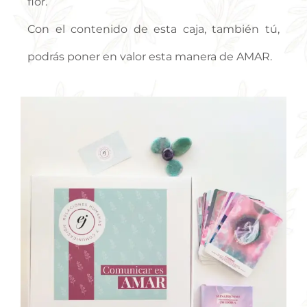
flor.
Con el contenido de esta caja, también tú,
podrás poner en valor esta manera de AMAR.