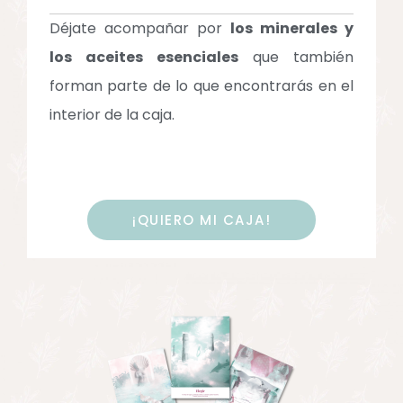
Déjate acompañar por
los minerales y
los aceites esenciales
que también
forman parte de lo que encontrarás en el
interior de la caja.
¡QUIERO MI CAJA!