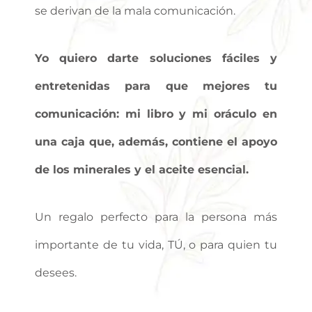
se derivan de la mala comunicación.
Yo quiero darte soluciones fáciles y
entretenidas para que mejores tu
comunicación: mi libro y mi oráculo en
una caja que, además, contiene el apoyo
de los minerales y el aceite esencial.
Un regalo perfecto para la persona más
importante de tu vida, TÚ, o para quien tu
desees.