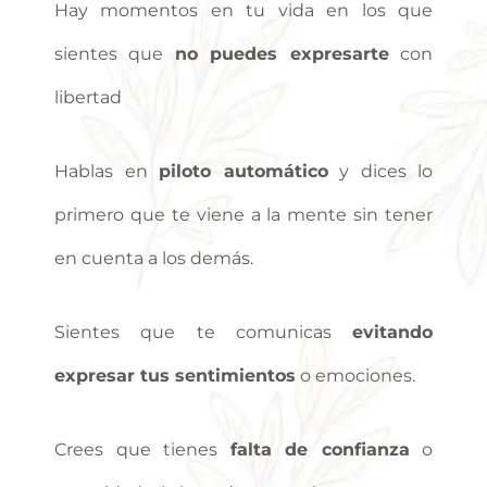
Hay momentos en tu vida en los que
sientes que
no puedes expresarte
con
libertad
Hablas en
piloto automático
y dices lo
primero que te viene a la mente sin tener
en cuenta a los demás.
Sientes que te comunicas
evitando
expresar tus sentimientos
o emociones.
Crees que tienes
falta de confianza
o