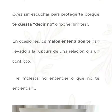
Oyes sin escuchar para protegerte porque
te cuesta “decir no”
o “poner límites”.
En ocasiones, los
malos entendidos
te han
llevado a la ruptura de una relación o a un
conflicto.
Te molesta no entender o que no te
entiendan…