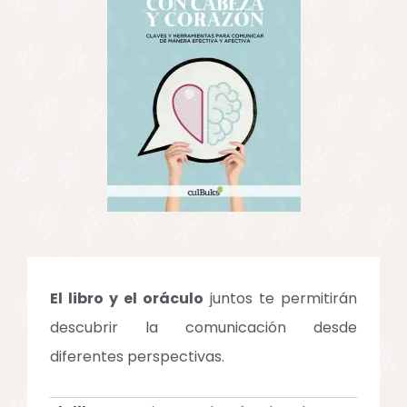
El libro y el oráculo
juntos te permitirán
descubrir la comunicación desde
diferentes perspectivas.