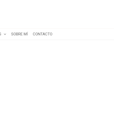
S
SOBRE MÍ
CONTACTO