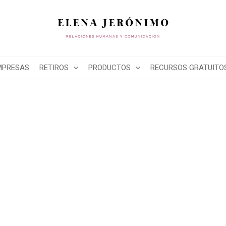
MPRESAS
RETIROS
PRODUCTOS
RECURSOS GRATUITO