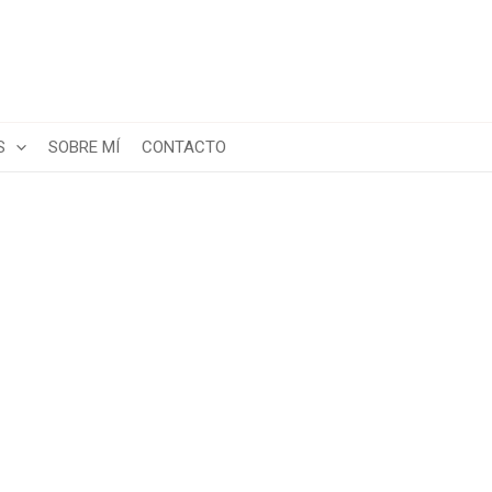
S
SOBRE MÍ
CONTACTO