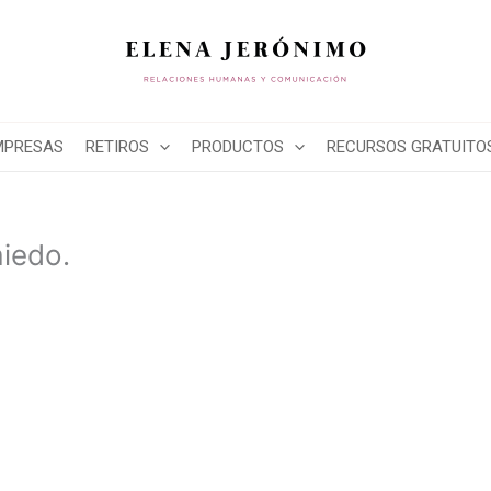
MPRESAS
RETIROS
PRODUCTOS
RECURSOS GRATUITO
iedo.