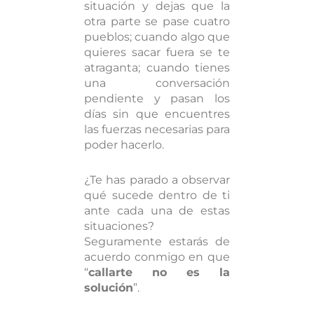
situación y dejas que la
otra parte se pase cuatro
pueblos; cuando algo que
quieres sacar fuera se te
atraganta; cuando tienes
una conversación
pendiente y pasan los
días sin que encuentres
las fuerzas necesarias para
poder hacerlo.
¿Te has parado a observar
qué sucede dentro de ti
ante cada una de estas
situaciones?
Seguramente estarás de
acuerdo conmigo en que
“
callarte no es la
solución
”.