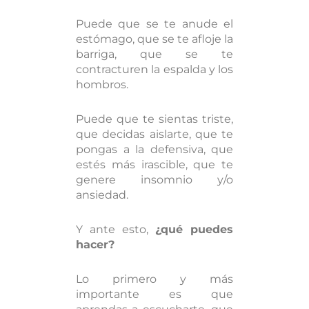
Puede que se te anude el
estómago, que se te afloje la
barriga, que se te
contracturen la espalda y los
hombros.
Puede que te sientas triste,
que decidas aislarte, que te
pongas a la defensiva, que
estés más irascible, que te
genere insomnio y/o
ansiedad.
Y ante esto,
¿qué puedes
hacer?
Lo primero y más
importante es que