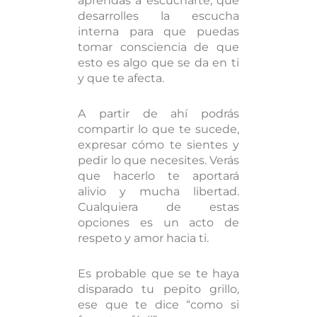
aprendas a escucharte, que
desarrolles la escucha
interna para que puedas
tomar consciencia de que
esto es algo que se da en ti
y que te afecta.
A partir de ahí podrás
compartir lo que te sucede,
expresar cómo te sientes y
pedir lo que necesites. Verás
que hacerlo te aportará
alivio y mucha libertad.
Cualquiera de estas
opciones es un acto de
respeto y amor hacia ti.
Es probable que se te haya
disparado tu pepito grillo,
ese que te dice “como si