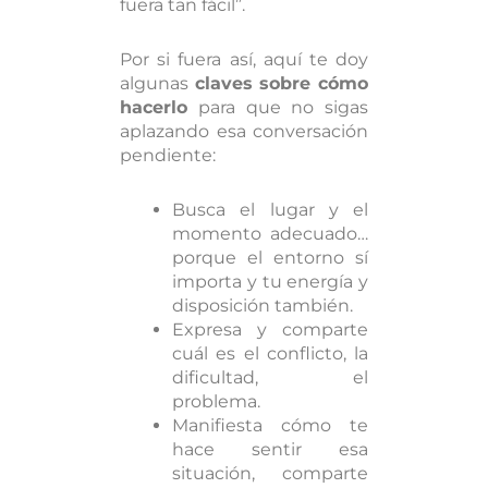
fuera tan fácil”.
Por si fuera así, aquí te doy
algunas
claves sobre cómo
hacerlo
para que no sigas
aplazando esa conversación
pendiente:
Busca el lugar y el
momento adecuado…
porque el entorno sí
importa y tu energía y
disposición también.
Expresa y comparte
cuál es el conflicto, la
dificultad, el
problema.
Manifiesta cómo te
hace sentir esa
situación, comparte