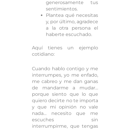
generosamente tus
sentimientos.
Plantea qué necesitas
y, por último, agradece
a la otra persona el
haberte escuchado.
Aquí tienes un ejemplo
cotidiano:
Cuando hablo contigo y me
interrumpes, yo me enfado,
me cabreo y me dan ganas
de mandarme a mudar…
porque siento que lo que
quiero decirte no te importa
y que mi opinión no vale
nada… necesito que me
escuches sin
interrumpirme, que tengas