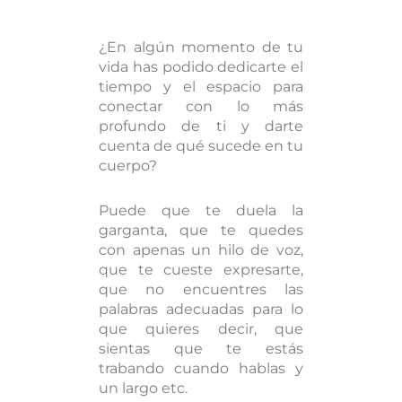
¿En algún momento de tu
vida has podido dedicarte el
tiempo y el espacio para
conectar con lo más
profundo de ti y darte
cuenta de qué sucede en tu
cuerpo?
Puede que te duela la
garganta, que te quedes
con apenas un hilo de voz,
que te cueste expresarte,
que no encuentres las
palabras adecuadas para lo
que quieres decir, que
sientas que te estás
trabando cuando hablas y
un largo etc.