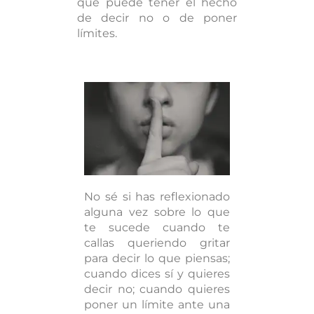
que puede tener el hecho
de decir no o de poner
límites.
No sé si has reflexionado
alguna vez sobre lo que
te sucede cuando te
callas queriendo gritar
para decir lo que piensas;
cuando dices sí y quieres
decir no; cuando quieres
poner un límite ante una