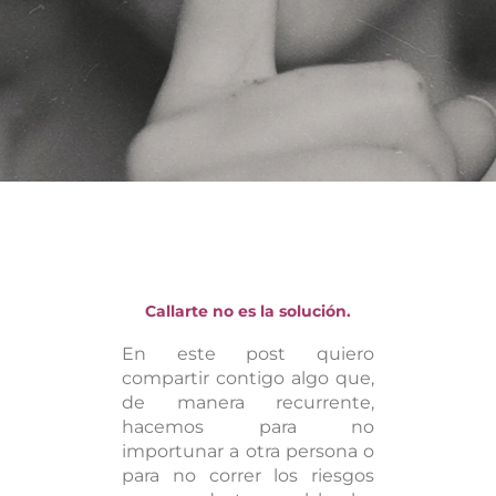
Callarte no es la solución.
En este post quiero
compartir contigo algo que,
de manera recurrente,
hacemos para no
importunar a otra persona o
para no correr los riesgos